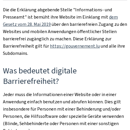
Die die Erklärung abgebende Stelle
"Informations- und
Presseamt"
ist bemüht ihre Website im Einklang mit
dem
Gesetz vom 28. Mai 2019
über den barrierefreien Zugang zu den
Websites und mobilen Anwendungen öffentlicher Stellen
barrierefrei zugänglich zu machen. Diese Erklärung zur
Barrierefreiheit gilt für
https://gouvernement.lu
und alle ihre
Subdomains.
Was bedeutet digitale
Barrierefreiheit?
Jeder muss die Informationen einer Website oder in einer
Anwendung einfach benutzen und abrufen können. Dies gilt
insbesondere für Personen mit einer Behinderung und/oder
Personen, die Hilfssoftware oder spezielle Geräte verwenden
(Blinde, Sehbehinderte oder Personen mit einer sonstigen