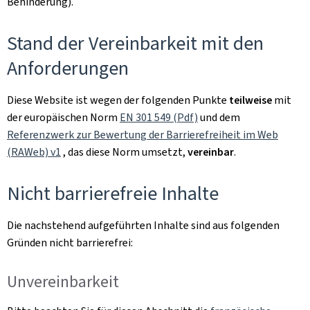
Behinderung).
Stand der Vereinbarkeit mit den
Anforderungen
Diese Website ist wegen der folgenden Punkte
teilweise
mit
der europäischen Norm
EN 301 549 (Pdf)
und dem
Referenzwerk zur Bewertung der Barrierefreiheit im Web
(RAWeb) v1
, das diese Norm umsetzt,
vereinbar
.
Nicht barrierefreie Inhalte
Die nachstehend aufgeführten Inhalte sind aus folgenden
Gründen nicht barrierefrei:
Unvereinbarkeit