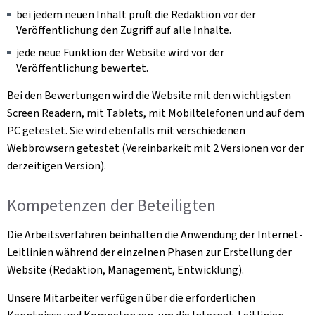
bei jedem neuen Inhalt prüft die Redaktion vor der
Veröffentlichung den Zugriff auf alle Inhalte.
jede neue Funktion der Website wird vor der
Veröffentlichung bewertet.
Bei den Bewertungen wird die Website mit den wichtigsten
Screen Readern, mit Tablets, mit Mobiltelefonen und auf dem
PC getestet. Sie wird ebenfalls mit verschiedenen
Webbrowsern getestet (Vereinbarkeit mit 2 Versionen vor der
derzeitigen Version).
Kompetenzen der Beteiligten
Die Arbeitsverfahren beinhalten die Anwendung der Internet-
Leitlinien während der einzelnen Phasen zur Erstellung der
Website (Redaktion, Management, Entwicklung).
Unsere Mitarbeiter verfügen über die erforderlichen