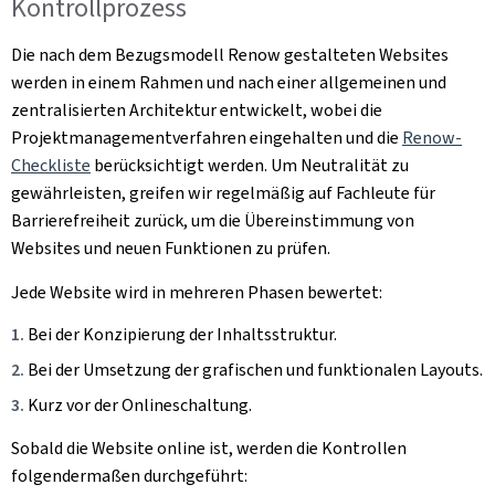
Kontrollprozess
Die nach dem Bezugsmodell Renow gestalteten Websites
werden in einem Rahmen und nach einer allgemeinen und
zentralisierten Architektur entwickelt, wobei die
Projektmanagementverfahren eingehalten und die
Renow-
Checkliste
berücksichtigt werden. Um Neutralität zu
gewährleisten, greifen wir regelmäßig auf Fachleute für
Barrierefreiheit zurück, um die Übereinstimmung von
Websites und neuen Funktionen zu prüfen.
Jede Website wird in mehreren Phasen bewertet:
Bei der Konzipierung der Inhaltsstruktur.
Bei der Umsetzung der grafischen und funktionalen Layouts.
Kurz vor der Onlineschaltung.
Sobald die Website online ist, werden die Kontrollen
folgendermaßen durchgeführt: