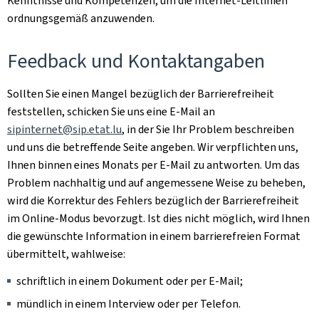
Kenntnisse und Kompetenzen, um die Internet-Leitlinien
ordnungsgemäß anzuwenden.
Feedback und Kontaktangaben
Sollten Sie einen Mangel bezüglich der Barrierefreiheit
feststellen, schicken Sie uns eine E-Mail an
sipinternet@sip.etat.lu
, in der Sie Ihr Problem beschreiben
und uns die betreffende Seite angeben. Wir verpflichten uns,
Ihnen binnen eines Monats per E-Mail zu antworten. Um das
Problem nachhaltig und auf angemessene Weise zu beheben,
wird die Korrektur des Fehlers bezüglich der Barrierefreiheit
im Online-Modus bevorzugt. Ist dies nicht möglich, wird Ihnen
die gewünschte Information in einem barrierefreien Format
übermittelt, wahlweise:
schriftlich in einem Dokument oder per E-Mail;
mündlich in einem Interview oder per Telefon.