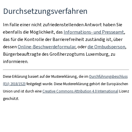
Durchsetzungsverfahren
Im Falle einer nicht zufriedenstellenden Antwort haben Sie
ebenfalls die Möglichkeit, das
Informations- und Presseamt
,
das für die Kontrolle der Barrierefreiheit zuständig ist, über
dessen
Online-Beschwerdeformular
, oder
die Ombudsperson
,
Bürgerbeauftragte des Großherzogtums Luxemburg, zu
informieren.
Diese Erklärung basiert auf der Mustererklärung, die im
Durchführungsbeschluss
(EU) 2018/1523
festgelegt wurde. Diese Mustererklärung gehört der Europäischen
Union und ist durch eine
Creative Commons Attribution 4.0 International
Lizenz
geschützt.