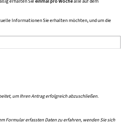
äßig erhalten Sie
einmal pro Woche
alle auf dem
tuelle Informationen Sie erhalten möchten, und um die
tet, um Ihren Antrag erfolgreich abzuschließen.
m Formular erfassten Daten zu erfahren, wenden Sie sich