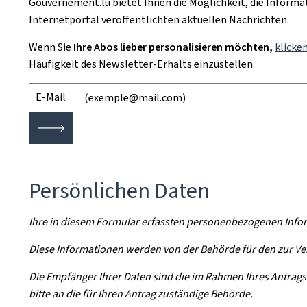
Gouvernement.lu bietet Ihnen die Möglichkeit, die Inform
Internetportal veröffentlichten aktuellen Nachrichten.
Wenn Sie
Ihre Abos lieber personalisieren möchten,
klicken
Häufigkeit des Newsletter-Erhalts einzustellen.
E-Mail
🡒
Persönlichen Daten
Ihre in diesem Formular erfassten personenbezogenen Infor
Diese Informationen werden von der Behörde für den zur Ver
Die Empfänger Ihrer Daten sind die im Rahmen Ihres Antrag
bitte an die für Ihren Antrag zuständige Behörde.