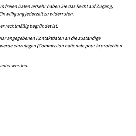
 freien Datenverkehr haben Sie das Recht auf Zugang,
nwilligung jederzeit zu widerrufen.
ser rechtmäßig begründet ist.
ular angegebenen Kontaktdaten an die zuständige
werde einzulegen (Commission nationale pour la protection
beitet werden.