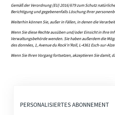
Gemäß der Verordnung (EU) 2016/679 zum Schutz natürliche
Berichtigung und gegebenenfalls Löschung Ihrer personenbez
Weiterhin können Sie, außer in Fällen, in denen die Verarbei
Wenn Sie diese Rechte ausüben und/oder Einsicht in Ihre 
Verwaltungsbehörde wenden. Sie haben außerdem die Möglic
des données, 1, Avenue du Rock'n'Roll, L-4361 Esch-sur-Alzet
Wenn Sie Ihren Vorgang fortsetzen, akzeptieren Sie damit,
Unterrubriken
PERSONALISIERTES ABONNEMENT