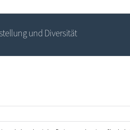
Zur Hauptnavigation
Zum Inhalt
stellung und Diversität