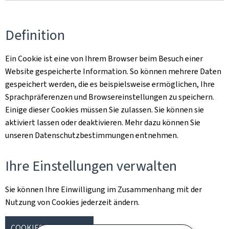
Definition
Ein Cookie ist eine von Ihrem Browser beim Besuch einer
Website gespeicherte Information. So können mehrere Daten
gespeichert werden, die es beispielsweise ermöglichen, Ihre
Sprachpräferenzen und Browsereinstellungen zu speichern.
Einige dieser Cookies müssen Sie zulassen. Sie können sie
aktiviert lassen oder deaktivieren. Mehr dazu können Sie
unseren Datenschutzbestimmungen entnehmen.
Ihre Einstellungen verwalten
Sie können Ihre Einwilligung im Zusammenhang mit der
Nutzung von Cookies jederzeit ändern.
COOKIES VERWALTEN