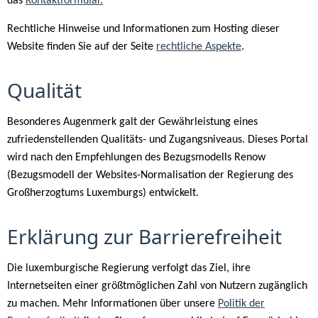
das
Kontaktformular.
Rechtliche Hinweise und Informationen zum Hosting dieser
Website finden Sie auf der Seite
rechtliche Aspekte
.
Qualität
Besonderes Augenmerk galt der Gewährleistung eines
zufriedenstellenden Qualitäts- und Zugangsniveaus. Dieses Portal
wird nach den Empfehlungen des Bezugsmodells Renow
(Bezugsmodell der Websites-Normalisation der Regierung des
Großherzogtums Luxemburgs) entwickelt.
Erklärung zur Barrierefreiheit
Die luxemburgische Regierung verfolgt das Ziel, ihre
Internetseiten einer größtmöglichen Zahl von Nutzern zugänglich
zu machen. Mehr Informationen über unsere
Politik der