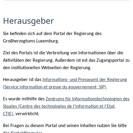
Herausgeber
Sie befinden sich auf dem Portal der Regierung des
Großherzogtums Luxemburg.
Ziel des Portals ist die Verbreitung von Informationen über die
Aktivitäten der Regierung. Außerdem ist est das Zugangsportal zu
den institutionellen Webseiten der Regierung.
Herausgeber ist das
Informations- und Presseamt der Regierung
(Service information et presse du gouvernement, SIP)
.
Es wurde mithilfe des
Zentrums für Informationstechnologien des
Staates (Centre des technologies de l'information et l'Etat,
CTIE).
verwirklicht.
Bei Fragen zu diesem Portal und seinen Inhalten nutzen Sie bitte