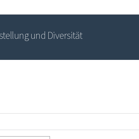
Zur Hauptnavigation
Zum Inhalt
stellung und Diversität