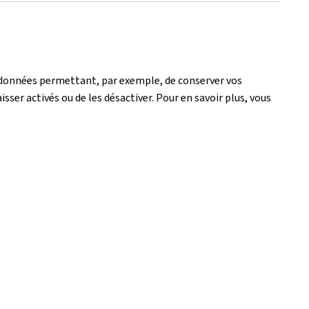
de données permettant, par exemple, de conserver vos
isser activés ou de les désactiver. Pour en savoir plus, vous