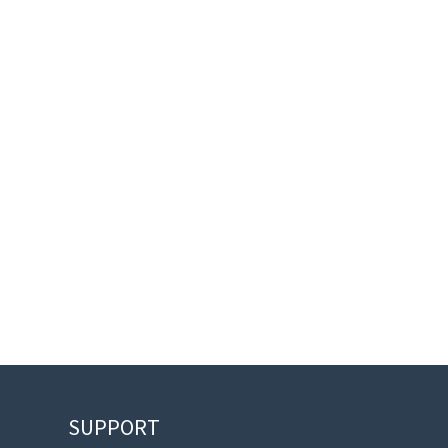
SUPPORT