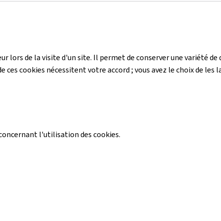
r lors de la visite d'un site. Il permet de conserver une variété 
e ces cookies nécessitent votre accord ; vous avez le choix de les la
ncernant l'utilisation des cookies.