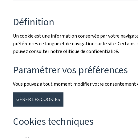
Définition
Un cookie est une information conservée par votre navigateu
préférences de langue et de navigation sur le site. Certains d
pouvez consulter notre olitique de confidentialité.
Paramétrer vos préférences
Vous pouvez à tout moment modifier votre consentement co
GÉRER LES COOKIES
Cookies techniques