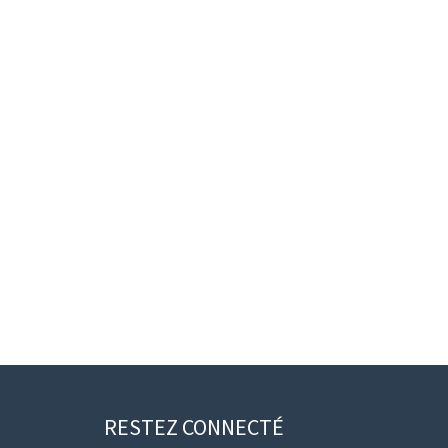
RESTEZ CONNECTÉ