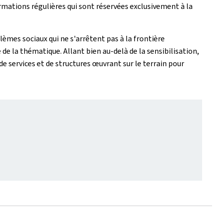
rmations régulières qui sont réservées exclusivement à la
èmes sociaux qui ne s'arrêtent pas à la frontière
de la thématique. Allant bien au-delà de la sensibilisation,
de services et de structures œuvrant sur le terrain pour