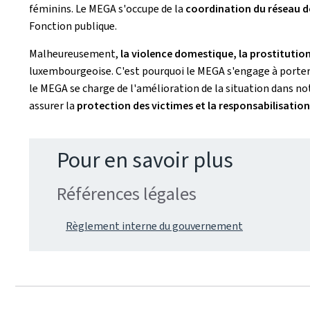
féminins. Le MEGA s'occupe de la
coordination du réseau des
Fonction publique.
Malheureusement,
la violence domestique, la prostitution
luxembourgeoise. C'est pourquoi le MEGA s'engage à porter l'
le MEGA se charge de l'amélioration de la situation dans not
assurer la
protection des victimes et la responsabilisatio
Pour en savoir plus
Références légales
Règlement interne du gouvernement