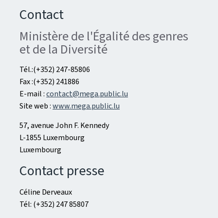
Contact
Ministère de l'Égalité des genres
et de la Diversité
Tél.:(+352) 247-85806
Fax :(+352) 241886
E-mail :
contact@mega.public.lu
Site web :
www.mega.public.lu
57, avenue John F. Kennedy
L-1855 Luxembourg
Luxembourg
Contact presse
Céline Derveaux
Tél: (+352) 247 85807