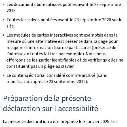
Les documents bureautiques publiés avant le 23 septembre
2018.
Toutes les vidéos publiées avant le 23 septembre 2020 sur le
site.
Les modules de cartes interactives sont exemptés dans la
mesure où une alternative est présente dans la page pour
récupérer l’information fournie par la carte (présence de
l’adresse en toutes lettres par exemple). Nous nous
efforçons de les garder identifiables et de vérifier qu'elles ne
constituent pas un piège au clavier.
Le contenu éditorial considéré comme archivé (sans
modification après le 23 septembre 2019).
Préparation de la présente
déclaration sur l'accessibilité
La présente déclaration a été préparée le
3 janvier 2025
. Les