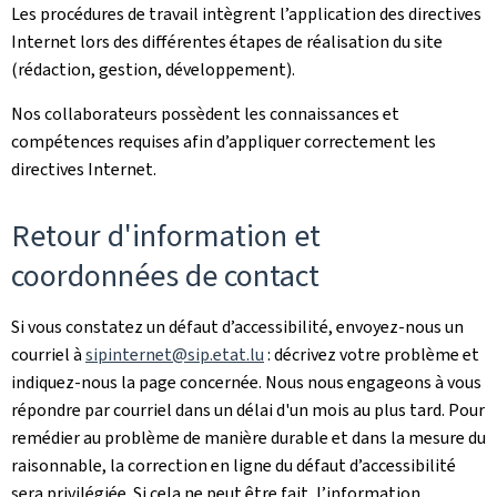
Les procédures de travail intègrent l’application des directives
Internet lors des différentes étapes de réalisation du site
(rédaction, gestion, développement).
Nos collaborateurs possèdent les connaissances et
compétences requises afin d’appliquer correctement les
directives Internet.
Retour d'information et
coordonnées de contact
Si vous constatez un défaut d’accessibilité, envoyez-nous un
courriel à
sipinternet@sip.etat.lu
: décrivez votre problème et
indiquez-nous la page concernée. Nous nous engageons à vous
répondre par courriel dans un délai d'un mois au plus tard. Pour
remédier au problème de manière durable et dans la mesure du
raisonnable, la correction en ligne du défaut d’accessibilité
sera privilégiée. Si cela ne peut être fait, l’information