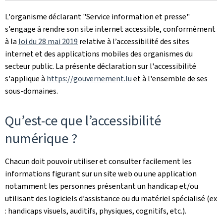
L'organisme déclarant
"Service information et presse"
s'engage à rendre son site internet accessible, conformément
à la
loi du 28 mai 2019
relative à l’accessibilité des sites
internet et des applications mobiles des organismes du
secteur public. La présente déclaration sur l'accessibilité
s'applique à
https://gouvernement.lu
et à l'ensemble de ses
sous-domaines.
Qu’est-ce que l’accessibilité
numérique ?
Chacun doit pouvoir utiliser et consulter facilement les
informations figurant sur un site web ou une application
notamment les personnes présentant un handicap et/ou
utilisant des logiciels d’assistance ou du matériel spécialisé (ex
: handicaps visuels, auditifs, physiques, cognitifs, etc.).