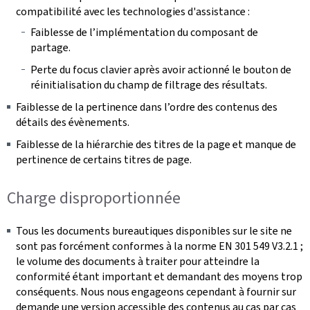
compatibilité avec les technologies d'assistance :
Faiblesse de l’implémentation du composant de
partage.
Perte du focus clavier après avoir actionné le bouton de
réinitialisation du champ de filtrage des résultats.
Faiblesse de la pertinence dans l’ordre des contenus des
détails des évènements.
Faiblesse de la hiérarchie des titres de la page et manque de
pertinence de certains titres de page.
Charge disproportionnée
Tous les documents bureautiques disponibles sur le site ne
sont pas forcément conformes à la norme EN 301 549 V3.2.1 ;
le volume des documents à traiter pour atteindre la
conformité étant important et demandant des moyens trop
conséquents. Nous nous engageons cependant à fournir sur
demande une version accessible des contenus au cas par cas