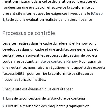
mentions figurant dans cette déclaration sont exactes et
fondées sur une évaluation effective de la conformité du
présent site internet avec les exigences fixées dans le
RAWeb
1
, telle qu'une évaluation réalisée par un tiers : Idéance
Processus de contrôle
Les sites réalisés dans le cadre du référentiel Renow sont
développés dans un cadre et une architecture générique et
centralisée, en suivant les processus de gestion de projets,
tout en respectant la
liste de contrôle Renow
. Pour garantir
une neutralité, nous faisons régulièrement appel à des experts
"accessibilité" pour vérifier la conformité de sites ou de
nouvelles fonctionnalités.
Chaque site est évalué en plusieurs étapes :
Lors de la conception de la structure de contenu.
Lors de la réalisation des maquettes graphiques et