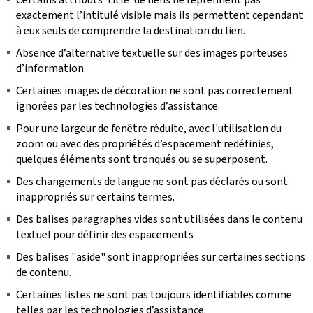
exactement l’intitulé visible mais ils permettent cependant
à eux seuls de comprendre la destination du lien.
Absence d’alternative textuelle sur des images porteuses
d’information.
Certaines images de décoration ne sont pas correctement
ignorées par les technologies d’assistance.
Pour une largeur de fenêtre réduite, avec l'utilisation du
zoom ou avec des propriétés d’espacement redéfinies,
quelques éléments sont tronqués ou se superposent.
Des changements de langue ne sont pas déclarés ou sont
inappropriés sur certains termes.
Des balises paragraphes vides sont utilisées dans le contenu
textuel pour définir des espacements
Des balises "aside" sont inappropriées sur certaines sections
de contenu.
Certaines listes ne sont pas toujours identifiables comme
telles par les technologies d’assistance.