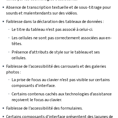
Absence de transcription textuelle et de sous-titrage pour
sourds et malentendants sur des vidéos.
Faiblesse dans la déclaration des tableaux de données :
Le titre du tableau n’est pas associé à celui-ci.
Les cellules ne sont pas correctement associées aux en-
têtes.
Présence d’attributs de style sur le tableau et ses
cellules.
Faiblesse de l’accessibilité des carrousels et des galeries
photos :
La prise de focus au clavier n’est pas visible sur certains
composants d’interface.
Certains contenus cachés aux technologies d’assistance
reçoivent le focus au clavier.
Faiblesse de l’accessibilité des formulaires.
Certains composants d'interface présentent des lacunes de