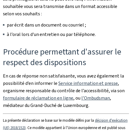
souhaitée vous sera transmise dans un format accessible
selon vos souhaits :
par écrit dans un document ou courriel ;
à l’oral lors d'un entretien ou par téléphone.
Procédure permettant d'assurer le
respect des dispositions
En cas de réponse non satisfaisante, vous avez également la
possibilité d’en informer le
Service information et presse
,
organisme responsable du contrôle de l’accessibilité, via son
formulaire de réclamation en ligne
, ou
l’Ombudsman
,
médiateur du Grand-Duché de Luxembourg.
La présente déclaration se base sur le modèle défini par la
décision d'exécution
(UE) 2018/1523
. Ce modèle appartient à l’Union européenne et est publié sous