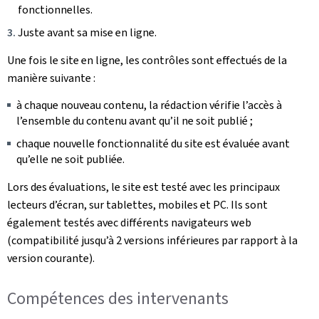
fonctionnelles.
Juste avant sa mise en ligne.
Une fois le site en ligne, les contrôles sont effectués de la
manière suivante :
à chaque nouveau contenu, la rédaction vérifie l’accès à
l’ensemble du contenu avant qu’il ne soit publié ;
chaque nouvelle fonctionnalité du site est évaluée avant
qu’elle ne soit publiée.
Lors des évaluations, le site est testé avec les principaux
lecteurs d’écran, sur tablettes, mobiles et PC. Ils sont
également testés avec différents navigateurs web
(compatibilité jusqu’à 2 versions inférieures par rapport à la
version courante).
Compétences des intervenants