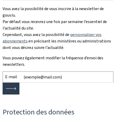
Vous avez la possibilité de vous inscrire à la newsletter de
gouv.lu.
Par défaut vous recevrez une fois par semaine l’essentiel de
l’actualité du site.
Cependant, vous avez la possibilité de
personnaliser vos
abonnements
en précisant les ministères ou administrations
dont vous désirez suivre l’actualité.
Vous pouvez également modifier la fréquence d’envoi des
newsletters.
E-mail
🡒
Protection des données