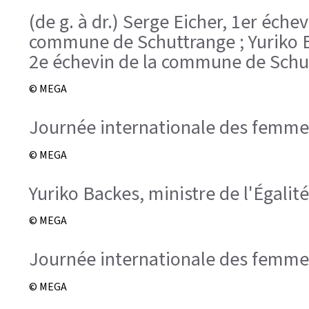
(de g. à dr.) Serge Eicher, 1er éc
commune de Schuttrange ; Yuriko Bac
2e échevin de la commune de Schu
© MEGA
Journée internationale des femme
© MEGA
Yuriko Backes, ministre de l'Égalit
© MEGA
Journée internationale des femme
© MEGA