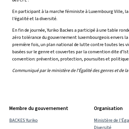
En participant à la marche féministe à Luxembourg Ville, l
l'égalité et la diversité.
En fin de journée, Yuriko Backes a participé à une table rond
zéro tolérance du gouvernement luxembourgeois envers la vio
première fois, un plan national de lutte contre toutes les v
basées sur le genre et couvertes par la convention dite d’Ist
convention: prévention, protection, poursuites et politique
Communiqué par le ministère de l'Égalité des genres et de la 
Membre du gouvernement
Organisation
BACKES Yuriko
Ministère de l'Éga
Diversité