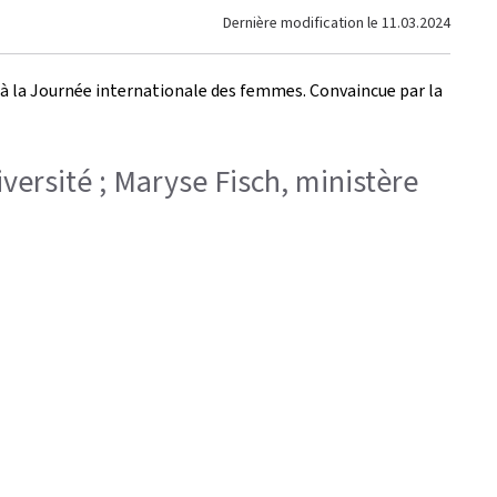
Dernière modification le
11.03.2024
t à la Journée internationale des femmes. Convaincue par la
Diversité ; Maryse Fisch, ministère