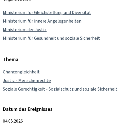
Ministerium für Gleichstellung und Diversität
Ministerium für innere Angelegenheiten
Ministerium der Justiz
Ministerium für Gesundheit und soziale Sicherheit
Thema
Chancengleichheit
Justiz - Menschenrechte
Soziale Gerechtigkeit - Sozialschutz und soziale Sicherheit
Datum des Ereignisses
04.05.2026