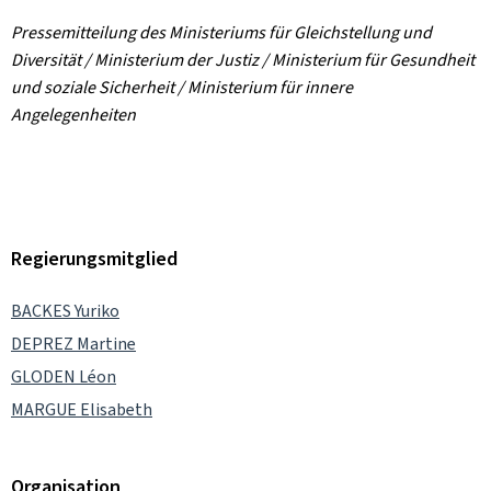
Pressemitteilung des Ministeriums für Gleichstellung und
Diversität / Ministerium der Justiz / Ministerium für Gesundheit
und soziale Sicherheit / Ministerium für innere
Angelegenheiten
Regierungsmitglied
BACKES Yuriko
DEPREZ Martine
GLODEN Léon
MARGUE Elisabeth
Organisation