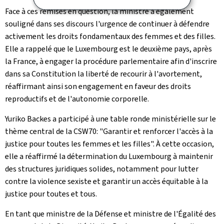
Face à ces remises en question, la ministre a également
souligné dans ses discours l'urgence de continuer à défendre
activement les droits fondamentaux des femmes et des filles.
Elle a rappelé que le Luxembourg est le deuxième pays, après
la France, à engager la procédure parlementaire afin d'inscrire
dans sa Constitution la liberté de recourir à l'avortement,
réaffirmant ainsi son engagement en faveur des droits
reproductifs et de l'autonomie corporelle.
Yuriko Backes a participé à une table ronde ministérielle sur le
thème central de la CSW70: "Garantir et renforcer l'accès à la
justice pour toutes les femmes et les filles". À cette occasion,
elle a réaffirmé la détermination du Luxembourg à maintenir
des structures juridiques solides, notamment pour lutter
contre la violence sexiste et garantir un accès équitable à la
justice pour toutes et tous.
En tant que ministre de la Défense et ministre de l'Égalité des