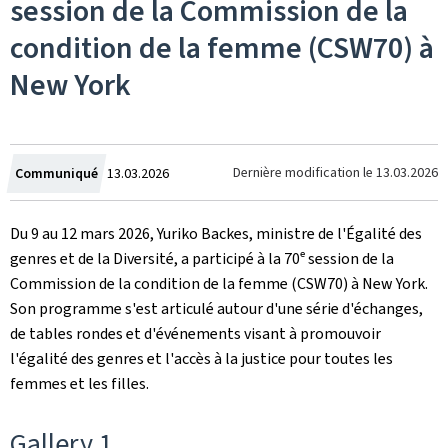
session de la Commission de la
condition de la femme (CSW70) à
New York
Crée
Dernière modification le
13.03.2026
Communiqué
13.03.2026
le
Du 9 au 12 mars 2026, Yuriko Backes, ministre de l'Égalité des
genres et de la Diversité, a participé à la 70ᵉ session de la
Commission de la condition de la femme (CSW70) à New York.
Son programme s'est articulé autour d'une série d'échanges,
de tables rondes et d'événements visant à promouvoir
l'égalité des genres et l'accès à la justice pour toutes les
femmes et les filles.
Gallery 1