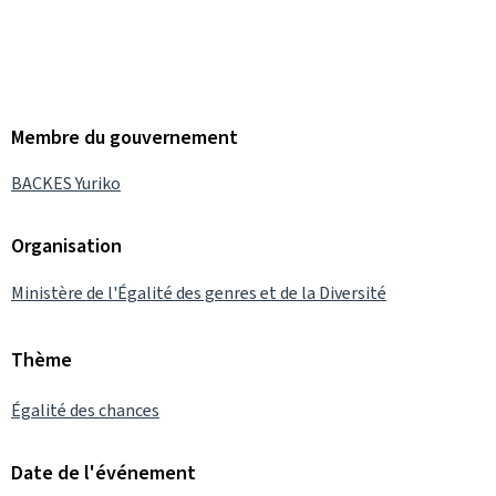
Membre du gouvernement
BACKES Yuriko
Organisation
Ministère de l'Égalité des genres et de la Diversité
Thème
Égalité des chances
Date de l'événement