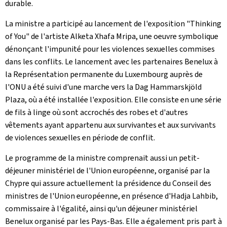
durable.
La ministre a participé au lancement de l'exposition "
Thinking
of You
" de l'artiste Alketa Xhafa Mripa, une oeuvre symbolique
dénonçant l'impunité pour les violences sexuelles commises
dans les conflits. Le lancement avec les partenaires Benelux à
la Représentation permanente du Luxembourg auprès de
l'ONU a été suivi d'une marche vers la Dag Hammarskjöld
Plaza, où a été installée l'exposition. Elle consiste en une série
de fils à linge où sont accrochés des robes et d'autres
vêtements ayant appartenu aux survivantes et aux survivants
de violences sexuelles en période de conflit.
Le programme de la ministre comprenait aussi un petit-
déjeuner ministériel de l'Union européenne, organisé par la
Chypre qui assure actuellement la présidence du Conseil des
ministres de l'Union européenne, en présence d'Hadja Lahbib,
commissaire à l'égalité, ainsi qu'un déjeuner ministériel
Benelux organisé par les Pays-Bas. Elle a également pris part à