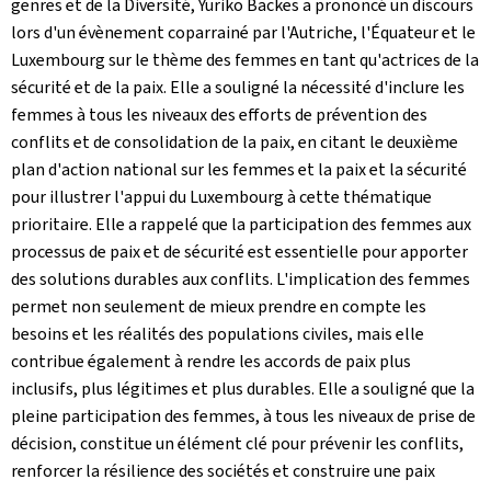
genres et de la Diversité, Yuriko Backes a prononcé un discours
lors d'un évènement coparrainé par l'Autriche, l'Équateur et le
Luxembourg sur le thème des femmes en tant qu'actrices de la
sécurité et de la paix. Elle a souligné la nécessité d'inclure les
femmes à tous les niveaux des efforts de prévention des
conflits et de consolidation de la paix, en citant le deuxième
plan d'action national sur les femmes et la paix et la sécurité
pour illustrer l'appui du Luxembourg à cette thématique
prioritaire. Elle a rappelé que la participation des femmes aux
processus de paix et de sécurité est essentielle pour apporter
des solutions durables aux conflits. L'implication des femmes
permet non seulement de mieux prendre en compte les
besoins et les réalités des populations civiles, mais elle
contribue également à rendre les accords de paix plus
inclusifs, plus légitimes et plus durables. Elle a souligné que la
pleine participation des femmes, à tous les niveaux de prise de
décision, constitue un élément clé pour prévenir les conflits,
renforcer la résilience des sociétés et construire une paix