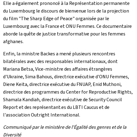
Elle a également prononcé à la Représentation permanente
du Luxembourg le discours de bienvenue lors de la projection
du film "
The Sharp Edge of Peace
" organisée par le
Luxembourg avec la France et ONU Femmes. Ce documentaire
aborde la quête de justice transformative pour les femmes
afghanes.
Enfin, la ministre Backes a mené plusieurs rencontres
bilatérales avec des responsables internationaux, dont
Mariana Betsa, Vice-ministre des affaires étrangères
d'Ukraine, Sima Bahous, directrice exécutive d'ONU Femmes,
Diene Keita, directrice exécutive du FNUAP, Enid Muthoni,
directrice des programmes du Center for Reproductive Rights,
Shamala Kandiah, directrice exécutive de Security Council
Report et des représentant.es du LBTI Caucus et de
l'association Outright International.
Communiqué par le ministère de l'Égalité des genres et de la
Diversité