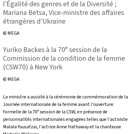
l’Égalité des genres et de la Diversité ;
Mariana Betsa, Vice-ministre des affaires
étrangères d’Ukraine
© MEGA
Yuriko Backes à la 70ᵉ session de la
Commission de la condition de la femme
(CSW70) à New York
© MEGA
La ministre a assisté à la cérémonie de commémoration de la
Journée internationale de la femme avant l'ouverture
formelle de la 70ᵉ session de la CSW, en présence de
personnalités internationales engagées telles que l'activiste
Malala Yousafzai, l'actrice Anne Hathaway et la chanteuse