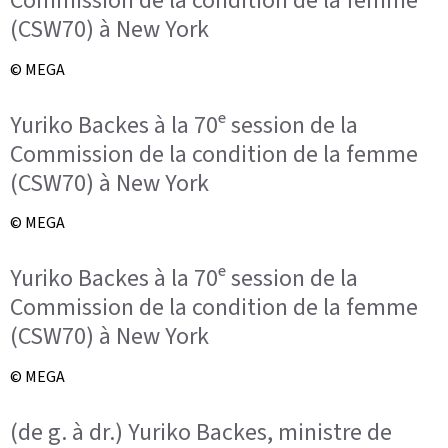
Commission de la condition de la femme
(CSW70) à New York
© MEGA
Yuriko Backes à la 70ᵉ session de la
Commission de la condition de la femme
(CSW70) à New York
© MEGA
Yuriko Backes à la 70ᵉ session de la
Commission de la condition de la femme
(CSW70) à New York
© MEGA
(de g. à dr.) Yuriko Backes, ministre de