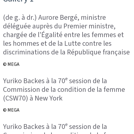
(de g. à dr.) Aurore Bergé, ministre
déléguée auprès du Premier ministre,
chargée de l'Égalité entre les femmes et
les hommes et de la Lutte contre les
discriminations de la République française
© MEGA
Yuriko Backes à la 70ᵉ session de la
Commission de la condition de la femme
(CSW70) à New York
© MEGA
Yuriko Backes à la 70ᵉ session de la