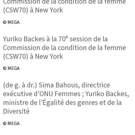
Commission de la condition de la femme
(CSW70) à New York
© MEGA
Yuriko Backes à la 70ᵉ session de la
Commission de la condition de la femme
(CSW70) à New York
© MEGA
(de g. à dr.) Sima Bahous, directrice
exécutive d’ONU Femmes ; Yuriko Backes,
ministre de l’Égalité des genres et de la
Diversité
© MEGA