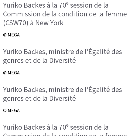
Yuriko Backes à la 70ᵉ session de la
Commission de la condition de la femme
(CSW70) à New York
© MEGA
Yuriko Backes, ministre de l’Égalité des
genres et de la Diversité
© MEGA
Yuriko Backes, ministre de l’Égalité des
genres et de la Diversité
© MEGA
Yuriko Backes à la 70ᵉ session de la