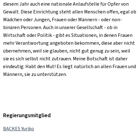
diesem Jahr auch eine nationale Anlaufstelle für Opfer von
Gewalt. Diese Einrichtung steht allen Menschen offen, egal ob
Mädchen oder Jungen, Frauen oder Männern - oder non-
binären Personen. Auch in unserer Gesellschaft - ob in
Wirtschaft oder Politik - gibt es Situationen, in denen Frauen
mehr Verantwortung angeboten bekommen, diese aber nicht
übernehmen, weil sie glauben, nicht gut genug zu sein, weil
sie es sich selbst nicht zutrauen. Meine Botschaft ist daher
eindeutig: Habt den Mut! Es liegt natürlich an allen Frauen und
Männern, sie zu unterstützen.
Regierungsmitglied
BACKES Yuriko