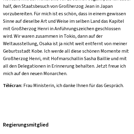
half, den Staatsbesuch von Großherzog Jean in Japan
vorzubereiten. Für mich ist es schön, dass in einem gewissen
Sinne auf dieselbe Art und Weise im selben Land das Kapitel
mit Großherzog Henri in Anführungszeichen geschlossen
wird. Wir waren zusammen in Tokio, dann auf der
Weltausstellung, Osaka ist ja nicht weit entfernt von meiner
Geburtsstadt Kobe. Ich werde all diese schönen Momente mit
Großherzog Henri, mit Hofmarschallin Sasha Baillie und mit
all den Delegationen in Erinnerung behalten. Jetzt freue ich
mich auf den neuen Monarchen.
Télécran:
Frau Ministerin, ich danke Ihnen für das Gespräch.
Regierungsmitglied