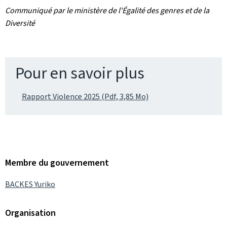
Communiqué par le ministère de l'Égalité des genres et de la
Diversité
Pour en savoir plus
Rapport Violence 2025 (Pdf, 3,85 Mo)
Membre du gouvernement
BACKES Yuriko
Organisation