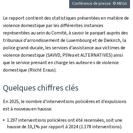
Conférence de presse
© MEGA
Le rapport contient des statistiques présentées en matière de
violence domestique par les différentes instances
représentées au sein du Comité, à savoir le parquet auprès des
tribunaux d'arrondissement de Luxembourg et de Diekirch, la
police grand-ducale, les services d'assistance aux victimes de
violence domestique (SAVVD, PSYea et ALTERNATIVES) ainsi
que le service prenant en charge les auteur·e·s de violence
domestique (
Riicht Eraus
).
Quelques chiffres clés
En 2025, le nombre d'interventions policières et d'expulsions
est à nouveau en hausse.
1.297 interventions policières ont été recensées, soit une
hausse de 10,1% par rapport à 2024 (1.178 interventions).