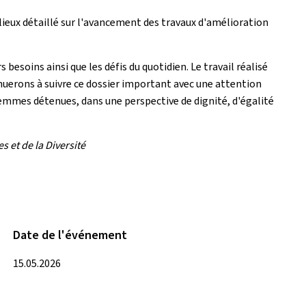
s lieux détaillé sur l'avancement des travaux d'amélioration
besoins ainsi que les défis du quotidien. Le travail réalisé
nuerons à suivre ce dossier important avec une attention
femmes détenues, dans une perspective de dignité, d'égalité
s et de la Diversité
Date de l'événement
15.05.2026