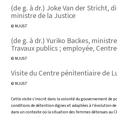
(de g. à dr.) Joke Van der Stricht,
ministre de la Justice
© MJUST
(de g. à dr.) Yuriko Backes, ministre
Travaux publics ; employée, Centr
© MJUST
Visite du Centre pénitentiaire de
© MJUST
Cette visite s'inscrit dans la volonté du gouvernement de po
conditions de détention dignes et adaptées à l'évolution de
dans un contexte où la situation des femmes détenues au CP