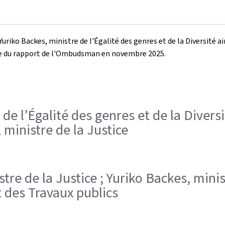
Yuriko Backes, ministre de l'Égalité des genres et de la Diversité ai
uite du rapport de l'Ombudsman en novembre 2025.
 de l’Égalité des genres et de la Diversi
 ministre de la Justice
stre de la Justice ; Yuriko Backes, minis
t des Travaux publics