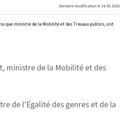
Dernière modification le
18.05.2026
nsi que ministre de la Mobilité et des Travaux publics, ont
t, ministre de la Mobilité et des
tre de l’Égalité des genres et de la