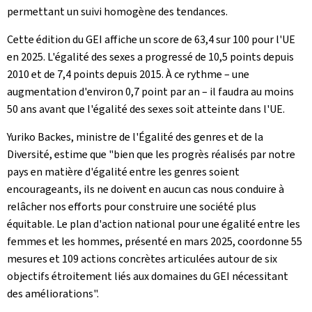
permettant un suivi homogène des tendances.
Cette édition du GEI affiche un score de 63,4 sur 100 pour l'UE
en 2025. L'égalité des sexes a progressé de 10,5 points depuis
2010 et de 7,4 points depuis 2015. À ce rythme – une
augmentation d'environ 0,7 point par an – il faudra au moins
50 ans avant que l'égalité des sexes soit atteinte dans l'UE.
Yuriko Backes, ministre de l'Égalité des genres et de la
Diversité, estime que "bien que les progrès réalisés par notre
pays en matière d'égalité entre les genres soient
encourageants, ils ne doivent en aucun cas nous conduire à
relâcher nos efforts pour construire une société plus
équitable. Le plan d'action national pour une égalité entre les
femmes et les hommes, présenté en mars 2025, coordonne 55
mesures et 109 actions concrètes articulées autour de six
objectifs étroitement liés aux domaines du GEI nécessitant
des améliorations".