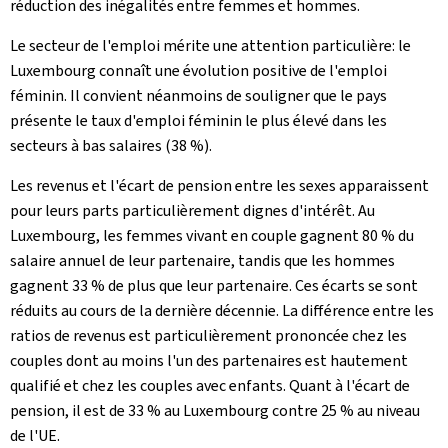
réduction des inégalités entre femmes et hommes.
Le secteur de l'emploi mérite une attention particulière: le
Luxembourg connaît une évolution positive de l'emploi
féminin. Il convient néanmoins de souligner que le pays
présente le taux d'emploi féminin le plus élevé dans les
secteurs à bas salaires (38 %).
Les revenus et l'écart de pension entre les sexes apparaissent
pour leurs parts particulièrement dignes d'intérêt. Au
Luxembourg, les femmes vivant en couple gagnent 80 % du
salaire annuel de leur partenaire, tandis que les hommes
gagnent 33 % de plus que leur partenaire. Ces écarts se sont
réduits au cours de la dernière décennie. La différence entre les
ratios de revenus est particulièrement prononcée chez les
couples dont au moins l'un des partenaires est hautement
qualifié et chez les couples avec enfants. Quant à l'écart de
pension, il est de 33 % au Luxembourg contre 25 % au niveau
de l'UE.