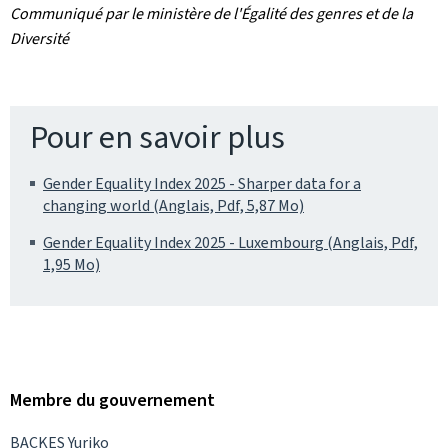
Communiqué par le ministère de l'Égalité des genres et de la
Diversité
Pour en savoir plus
Gender Equality Index 2025 - Sharper data for a
changing world (Anglais, Pdf, 5,87 Mo)
Gender Equality Index 2025 - Luxembourg (Anglais, Pdf,
1,95 Mo)
Membre du gouvernement
BACKES Yuriko