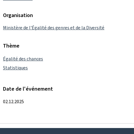
Organisation
Ministère de l'Égalité des genres et de la Diversité
Thème
Égalité des chances
Statistiques
Date de l'événement
02.12.2025