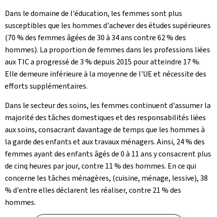
Dans le domaine de l'éducation, les femmes sont plus
susceptibles que les hommes d'achever des études supérieures
(70 % des femmes âgées de 30 à 34 ans contre 62 % des
hommes). La proportion de femmes dans les professions liées
aux TIC a progressé de 3 % depuis 2015 pour atteindre 17 %.
Elle demeure inférieure à la moyenne de l'UE et nécessite des
efforts supplémentaires.
Dans le secteur des soins, les femmes continuent d'assumer la
majorité des tâches domestiques et des responsabilités liées
aux soins, consacrant davantage de temps que les hommes à
la garde des enfants et aux travaux ménagers. Ainsi, 24 % des
femmes ayant des enfants âgés de 0 à 11 ans y consacrent plus
de cinq heures par jour, contre 11 % des hommes. En ce qui
concerne les tâches ménagères, (cuisine, ménage, lessive), 38
% d'entre elles déclarent les réaliser, contre 21 % des
hommes.