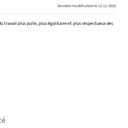
Dernière modification le
21.11.2025
 travail plus juste, plus égalitaire et plus respectueux des
té