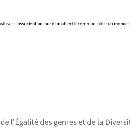
Positives s'associent autour d'un objectif commun: bâtir un monde du
de l'Égalité des genres et de la Diversi