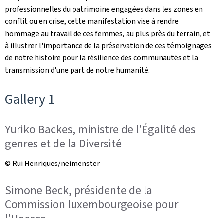
professionnelles du patrimoine engagées dans les zones en
conflit ou en crise, cette manifestation vise à rendre
hommage au travail de ces femmes, au plus près du terrain, et
à illustrer l'importance de la préservation de ces témoignages
de notre histoire pour la résilience des communautés et la
transmission d'une part de notre humanité.
Gallery 1
Yuriko Backes, ministre de l'Égalité des
genres et de la Diversité
© Rui Henriques/neimënster
Simone Beck, présidente de la
Commission luxembourgeoise pour