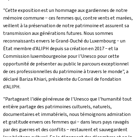
"Cette exposition est un hommage aux gardiennes de notre
mémoire commune − ces femmes qui, contre vents et marées,
veillent à la préservation de notre patrimoine et assurent sa
transmission aux générations futures. Nous sommes
reconnaissants envers le Grand-Duché du Luxembourg − un
État membre d'ALIPH depuis sa création en 2017 − et la
Commission luxembourgeoise pour l'Unesco pour cette
opportunité de présenter au public le parcours exceptionnel
de ces professionnelles du patrimoine à travers le monde", a
déclaré Bariza Khiari, présidente du Conseil de fondation
d'ALIPH.
"Partageant l'idée généreuse de l'Unesco que l'humanité tout
entière partage des patrimoines culturels, naturels,
documentaires et immatériels, nous témoignons admiration
et gratitude envers ces femmes qui − dans leurs pays ravagés
par des guerres et des conflits − restaurent et sauvegardent