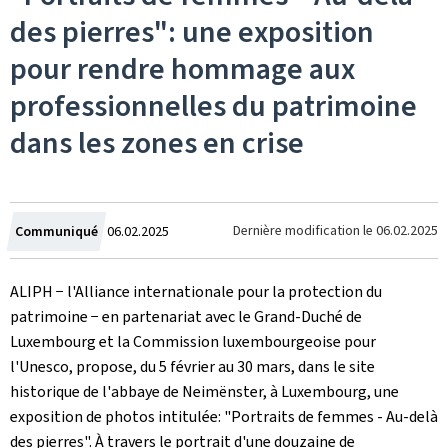
des pierres": une exposition
pour rendre hommage aux
professionnelles du patrimoine
dans les zones en crise
Crée
Dernière modification le
06.02.2025
Communiqué
06.02.2025
le
ALIPH − l'Alliance internationale pour la protection du
patrimoine − en partenariat avec le Grand-Duché de
Luxembourg et la Commission luxembourgeoise pour
l'Unesco, propose, du 5 février au 30 mars, dans le site
historique de l'abbaye de Neimënster, à Luxembourg, une
exposition de photos intitulée: "Portraits de femmes - Au-delà
des pierres". À travers le portrait d'une douzaine de