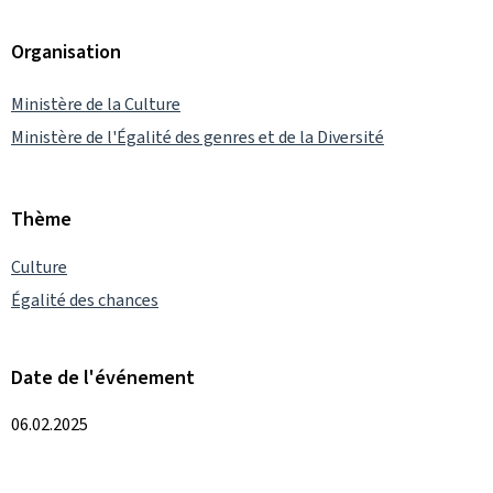
Organisation
Ministère de la Culture
Ministère de l'Égalité des genres et de la Diversité
Thème
Culture
Égalité des chances
Date de l'événement
06.02.2025