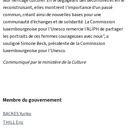
leur héritage culturel. En le dégageant des décombres et en le
reconstruisant, elles montrent l'importance d'un passé
commun, créant ainsi de nouvelles bases pour une
communauté d'échanges et de solidarité. La Commission
luxembourgeoise pour l'Unesco remercie l'ALIPH de partager
les portraits de ces femmes courageuses avec nous", a
souligné Simone Beck, présidente de la Commission
luxembourgeoise pour l'Unesco.
Communiqué par le ministère de la Culture
Membre du gouvernement
BACKES Yuriko
THILL Eric