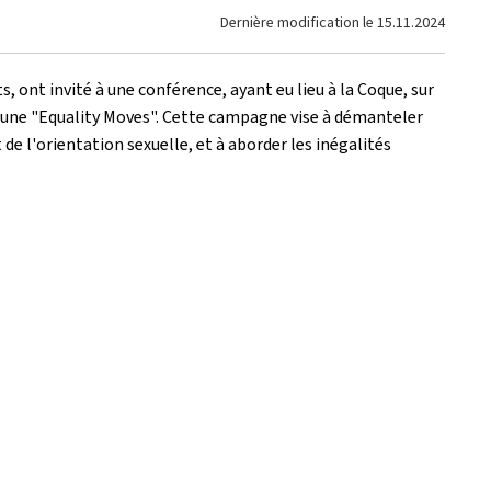
Dernière modification le
15.11.2024
, ont invité à une conférence, ayant eu lieu à la Coque, sur
une "
Equality Moves
". Cette campagne vise à démanteler
de l'orientation sexuelle, et à aborder les inégalités