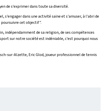
en de s'exprimer dans toute sa diversité.
, s'engager dans une activité saine et s'amuser, à l'abri de
 poursuivre cet objectif".
main, indépendamment de sa religion, de ses compétences
 sport sur notre société est indéniable, c'est pourquoi nous
sch-sur-Alzette, Eric Glod, joueur professionnel de tennis